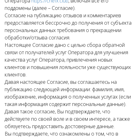
Оператора
https://chefx.club
, включая все его
поддомены (далее – Согласие).
Согласие на публикацию отзывов и комментариев
предоставляется бессрочно до получения от субъекта
персональных данных требования о прекращении
обработки/отзыва согласия.
Настоящее Согласие дано с целью сбора обратной
связи от получателей услуг Оператора для улучшения
качества услуг Оператора, привлечения новых
клиентов и повышения лояльности уже существующих
клиентов.
Давая настоящее Согласие, вы соглашаетесь на
публикацию следующей информации: фамилия, имя,
изображение, информация о полученных услугах (если
такая информация содержит персональные данные).
Давая такое согласие, Вы подтверждаете, что
действуете по своей воле и в своем интересе, а также
обязуетесь предоставить достоверные данные.
Вы подтверждаете, что ознакомлены о том, что в