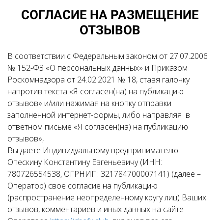
СОГЛАСИЕ НА РАЗМЕЩЕНИЕ
ОТЗЫВОВ
В соответствии с Федеральным законом от 27.07.2006
№ 152-ФЗ «О персональных данных» и Приказом
Роскомнадзора от 24.02.2021 № 18, ставя галочку
напротив текста «Я согласен(на) на публикацию
отзывов» и/или нажимая на кнопку отправки
заполненной интернет-формы, либо направляя в
ответном письме «Я согласен(на) на публикацию
отзывов»,
Вы даете Индивидуальному предпринимателю
Опескину Константину Евгеньевичу (ИНН:
780726554538, ОГРНИП: 321784700007141) (далее –
Оператор) свое согласие на публикацию
(распространение неопределенному кругу лиц) Ваших
отзывов, комментариев и иных данных на сайте